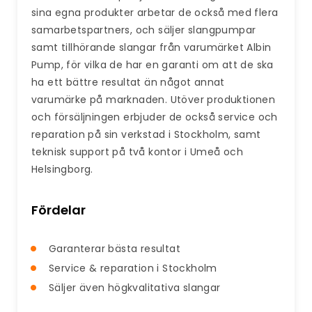
sina egna produkter arbetar de också med flera
samarbetspartners, och säljer slangpumpar
samt tillhörande slangar från varumärket Albin
Pump, för vilka de har en garanti om att de ska
ha ett bättre resultat än något annat
varumärke på marknaden. Utöver produktionen
och försäljningen erbjuder de också service och
reparation på sin verkstad i Stockholm, samt
teknisk support på två kontor i Umeå och
Helsingborg.
Fördelar
Garanterar bästa resultat
Service & reparation i Stockholm
Säljer även högkvalitativa slangar