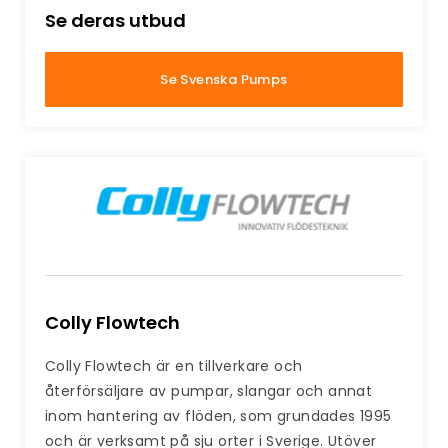
Se deras utbud
Se Svenska Pumps
Colly Flowtech
Colly Flowtech är en tillverkare och
återförsäljare av pumpar, slangar och annat
inom hantering av flöden, som grundades 1995
och är verksamt på sju orter i Sverige. Utöver