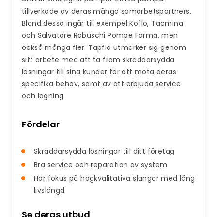
tillverkade av deras många samarbetspartners.
Bland dessa ingår till exempel Koflo, Tacmina
och Salvatore Robuschi Pompe Farma, men
också många fler. Tapflo utmärker sig genom
sitt arbete med att ta fram skräddarsydda
lösningar till sina kunder för att möta deras
specifika behov, samt av att erbjuda service
och lagning.
Fördelar
Skräddarsydda lösningar till ditt företag
Bra service och reparation av system
Har fokus på högkvalitativa slangar med lång
livslängd
Se deras utbud