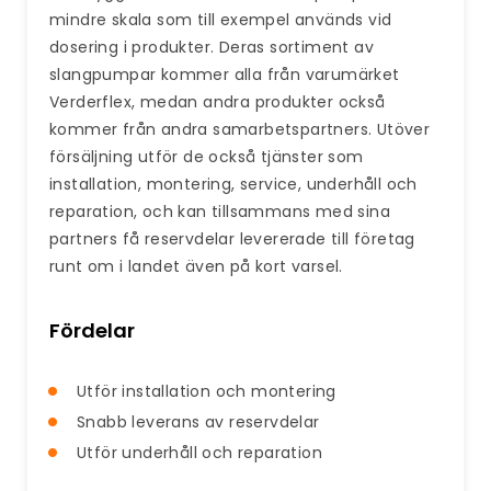
mindre skala som till exempel används vid
dosering i produkter. Deras sortiment av
slangpumpar kommer alla från varumärket
Verderflex, medan andra produkter också
kommer från andra samarbetspartners. Utöver
försäljning utför de också tjänster som
installation, montering, service, underhåll och
reparation, och kan tillsammans med sina
partners få reservdelar levererade till företag
runt om i landet även på kort varsel.
Fördelar
Utför installation och montering
Snabb leverans av reservdelar
Utför underhåll och reparation