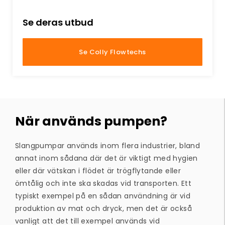
Se deras utbud
Se Colly Flowtechs
När används pumpen?
Slangpumpar används inom flera industrier, bland
annat inom sådana där det är viktigt med hygien
eller där vätskan i flödet är trögflytande eller
ömtålig och inte ska skadas vid transporten. Ett
typiskt exempel på en sådan användning är vid
produktion av mat och dryck, men det är också
vanligt att det till exempel används vid